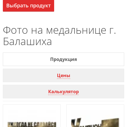
Выбрать продукт
Фото на медальнице г.
Балашиха
Продукция
Цены
Калькулятор