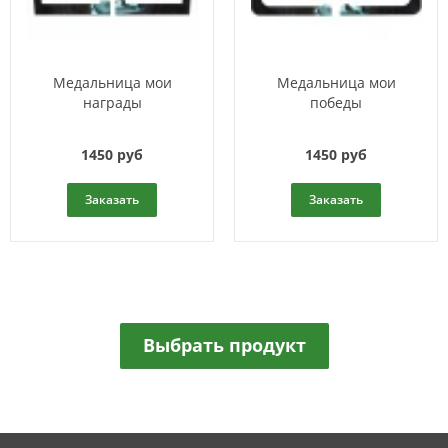
Медальница мои
Медальница мои
награды
победы
1450 руб
1450 руб
Заказать
Заказать
Выбрать продукт