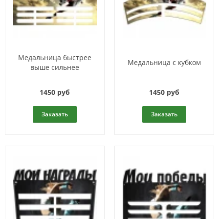
Медальница быстрее
Медальница с кубком
выше сильнее
1450 руб
1450 руб
Заказать
Заказать