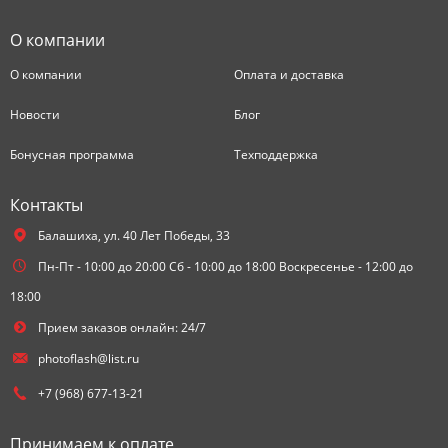
О компании
О компании
Оплата и доставка
Новости
Блог
Бонусная программа
Техподдержка
Контакты
Балашиха,
ул. 40 Лет Победы, 33
Пн-Пт - 10:00 до 20:00 Сб - 10:00 до 18:00 Воскресенье - 12:00 до
18:00
Прием заказов онлайн: 24/7
photoflash@list.ru
+7 (968) 677-13-21
Принимаем к оплате