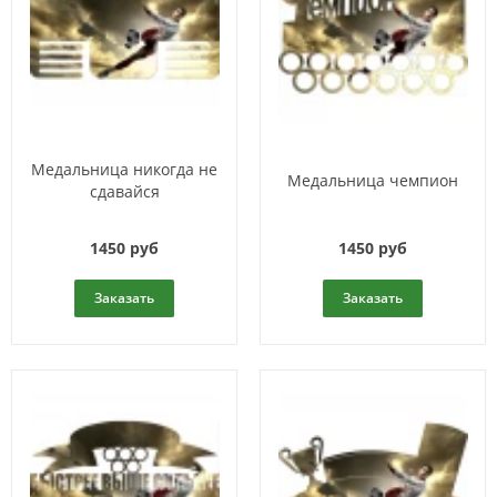
Медальница никогда не
Медальница чемпион
сдавайся
1450 руб
1450 руб
Заказать
Заказать