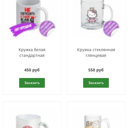
Кружка белая
Кружка стеклянная
стандартная
глянцевая
450 руб
550 руб
Заказать
Заказать