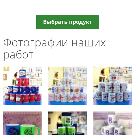
Выбрать продукт
Фотографии наших
работ