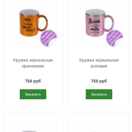
Кружка зеркальная
Кружка зеркальная
оранжевая
розовая
750 руб
750 руб
Заказать
Заказать