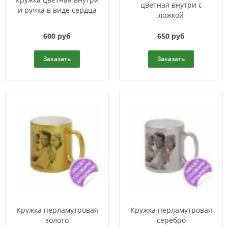
цветная внутри с
и ручка в виде сердца
ложкой
600 руб
650 руб
Заказать
Заказать
Кружка перламутровая
Кружка перламутровая
золото
серебро