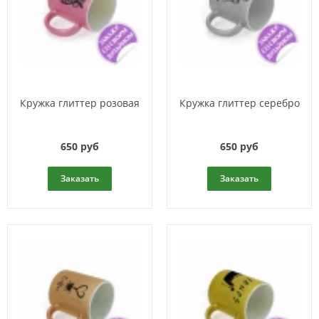
Кружка глиттер розовая
Кружка глиттер серебро
650 руб
650 руб
Заказать
Заказать