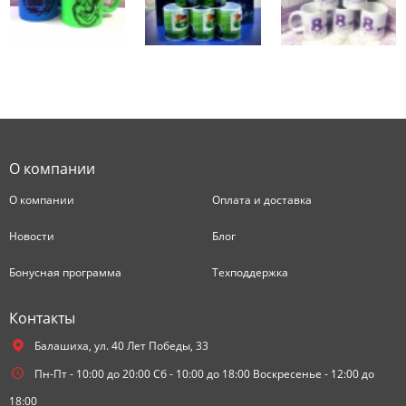
О компании
О компании
Оплата и доставка
Новости
Блог
Бонусная программа
Техподдержка
Контакты
Балашиха,
ул. 40 Лет Победы, 33
Пн-Пт - 10:00 до 20:00 Сб - 10:00 до 18:00 Воскресенье - 12:00 до
18:00