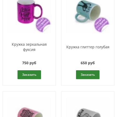
Кружка зеркальная
Кружка глиттер голубая
фуксия
750 руб
650 руб
Заказать
Заказать