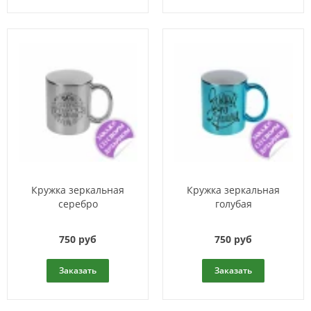
Кружка зеркальная
Кружка зеркальная
серебро
голубая
750 руб
750 руб
Заказать
Заказать