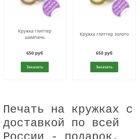
Кружка глиттер
Кружка глиттер золото
шампань
650 руб
650 руб
Заказать
Заказать
Печать на кружках с
доставкой по всей
России - подарок,