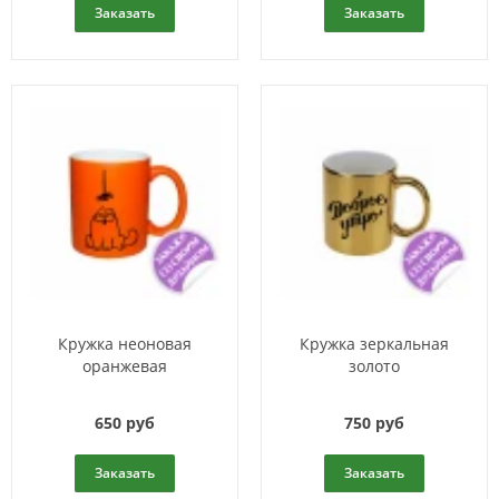
Заказать
Заказать
Кружка неоновая
Кружка зеркальная
оранжевая
золото
650 руб
750 руб
Заказать
Заказать