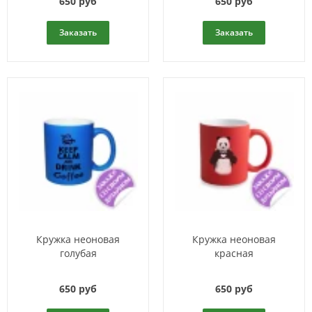
650 руб
650 руб
Заказать
Заказать
Кружка неоновая
Кружка неоновая
голубая
красная
650 руб
650 руб