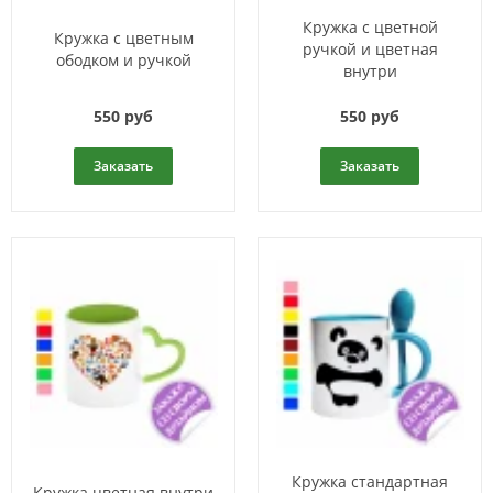
Кружка с цветной
Кружка с цветным
ручкой и цветная
ободком и ручкой
внутри
550 руб
550 руб
Заказать
Заказать
Кружка стандартная
Кружка цветная внутри