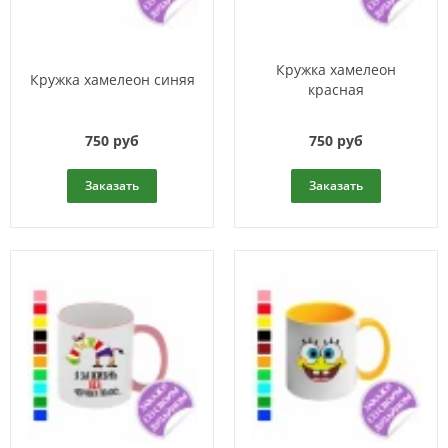
Кружка хамелеон
Кружка хамелеон синяя
красная
750 руб
750 руб
Заказать
Заказать