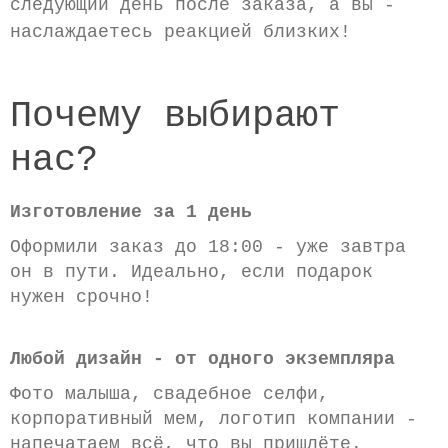
следующий день после заказа, а вы -
наслаждаетесь реакцией близких!
Почему выбирают
нас?
Изготовление за 1 день
Оформили заказ до 18:00 - уже завтра
он в пути. Идеально, если подарок
нужен срочно!
Любой дизайн - от одного экземпляра
Фото малыша, свадебное селфи,
корпоративный мем, логотип компании -
напечатаем всё, что вы пришлёте.