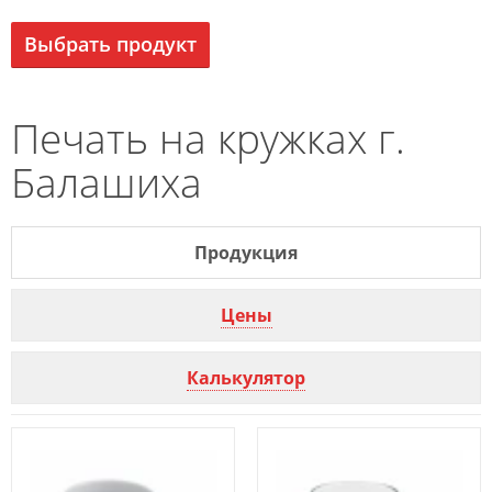
Выбрать продукт
Печать на кружках г.
Балашиха
Продукция
Цены
Калькулятор