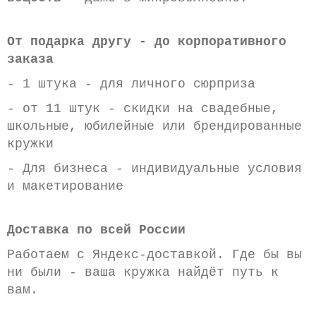
От подарка другу - до корпоративного
заказа
- 1 штука - для личного сюрприза
- от 11 штук - скидки на свадебные,
школьные, юбилейные или брендированные
кружки
- Для бизнеса - индивидуальные условия
и макетирование
Доставка по всей России
Работаем с Яндекс-доставкой. Где бы вы
ни были - ваша кружка найдёт путь к
вам.