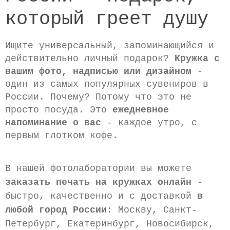
который греет душу
Ищите универсальный, запоминающийся и
действительно личный подарок?
Кружка с
вашим фото, надписью или дизайном
-
один из самых популярных сувениров в
России. Почему? Потому что это не
просто посуда. Это
ежедневное
напоминание о вас
- каждое утро, с
первым глотком кофе.
В нашей фотолаборатории вы можете
заказать печать на кружках онлайн
-
быстро, качественно и с доставкой
в
любой город России
: Москву, Санкт-
Петербург, Екатеринбург, Новосибирск,