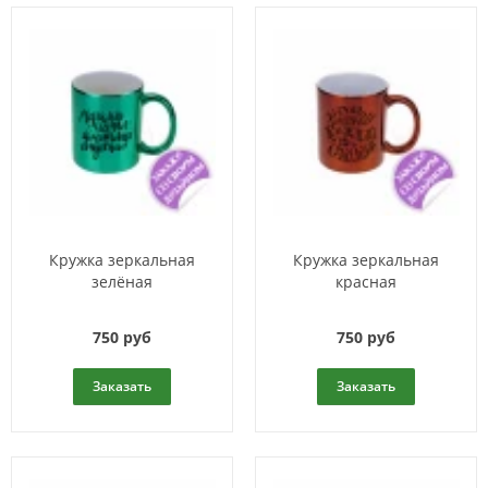
Кружка зеркальная
Кружка зеркальная
зелёная
красная
750 руб
750 руб
Заказать
Заказать