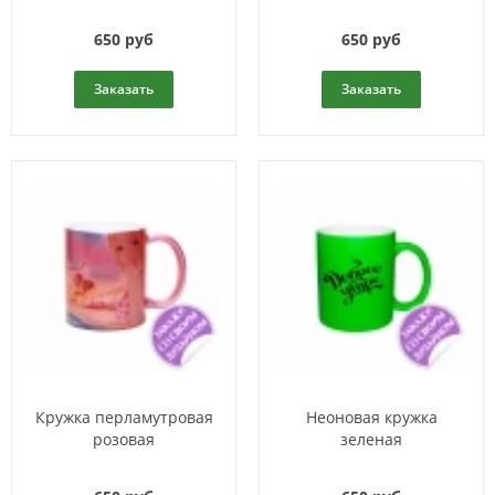
650 руб
650 руб
Заказать
Заказать
Кружка перламутровая
Неоновая кружка
розовая
зеленая