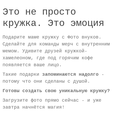
Это не просто
кружка. Это эмоция
Подарите маме кружку с Фото внуков.
Сделайте для команды мерч с внутренним
мемом. Удивите друзей кружкой-
хамелеоном, где под горячим кофе
появляется ваше лицо.
Такие подарки
запоминаются надолго
-
потому что они сделаны с душой.
Готовы создать свою уникальную кружку?
Загрузите фото прямо сейчас - и уже
завтра начнётся магия!