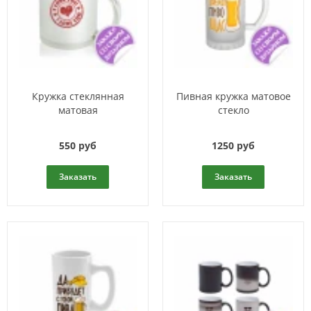
Кружка стеклянная
Пивная кружка матовое
матовая
стекло
550 руб
1250 руб
Заказать
Заказать