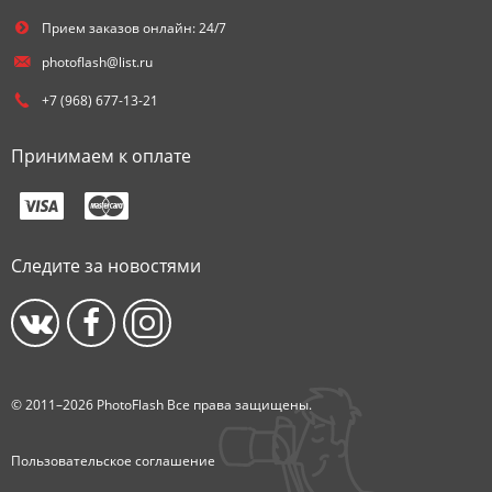
Прием заказов онлайн: 24/7
photoflash@list.ru
+7 (968) 677-13-21
Принимаем к оплате
Следите за новостями
© 2011–2026 PhotoFlash Все права защищены.
Пользовательское соглашение